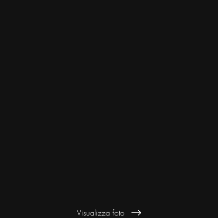
Visualizza foto